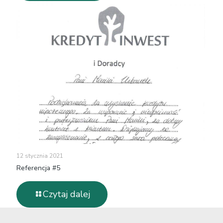
12 stycznia 2021
Referencja #5
Czytaj dalej