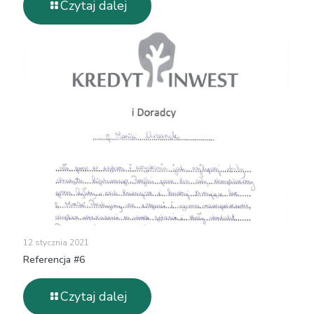
Czytaj dalej
12 stycznia 2021
Referencja #6
Czytaj dalej